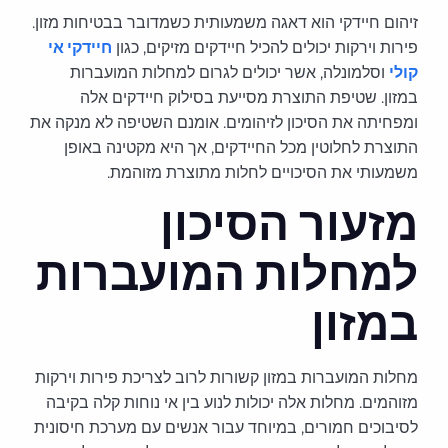
זיהום חיידקי הוא דאגה משמעותית כשמדובר בבטיחות מזון.
פירות וירקות יכולים להכיל חיידקים מזיקים, כגון
חיידקי אי
קולי
וסלמונלה, אשר יכולים לגרום למחלות המועברות
במזון. שטיפת התוצרת מסייעת בסילוק חיידקים אלה
ומפחיתה את הסיכון לזיהומים. אומנם השטיפה לא מנקה את
התוצרת לחלוטין מכל החיידקים, אך היא מקטינה באופן
משמעותי את הסיכויים לחלות מתוצרת מזוהמת.
מזעור הסיכון
למחלות המועברות
במזון
מחלות המועברות במזון קשורות לרוב לצריכת פירות וירקות
מזוהמים. מחלות אלה יכולות לנוע בין אי נוחות קלה בקיבה
לסיבוכים חמורים, במיוחד עבור אנשים עם מערכת חיסונית