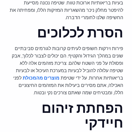
בעיות בריאותיות ארוכות טווח. שטיפה נכונה מסייעת
להיפטר מחלק ניכר מהשאריות המזיקות הללו, ומפחיתה את
החשיפה שלנו לחומרי הדברה.
הסרת לכלוכים
פירות וירקות חשופים לעיתים קרובות לגורמים סביבתיים
שונים במהלך הגידול והקטיף. הם יכולים לצבור לכלוך, אבק
ופסולת על פני השטח שלהם. צריכת מזהמים אלה ללא
שטיפה עלולה להוביל לבעיות במערכת העיכול או לבעיות
בריאותיות אחרות. על ידי שטיפת
מוצרים מהמכולת
לפני
האכילה, אתם מסירים ביעילות את המזהמים החיצוניים
הללו, ומבטיחים שמה שאתם צורכים נקי ובטוח.
הפחתת זיהום
חיידקי