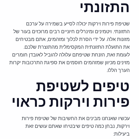
התזונתי
שטיפת פירות וירקות יכולה לסייע בשמירה על ערכם
התזונתי. ויטמינים ומינרלים חיוניים רבים מרוכזים בעור של
מזונות אלה. על ידי הסרת לכלוך ומזהמים, אתם מבטיחים
את התועלת התזונתית המקסימלית מהתוצרת שלכם.
לעומת זאת, הזנחת שטיפתם עלולה להוביל לאובדן חומרים
מזינים מכיוון שמזהמים חוסמים את ספיגת התרכובות יקרות
הערך הללו.
טיפים לשטיפת
פירות וירקות כראוי
עכשיו שאנחנו מבינים את החשיבות של שטיפת פירות
וירקות, נבחן כמה טיפים שיבטיחו שאתם עושים זאת
ביעילות: