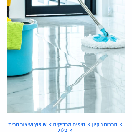
חברות ניקיון
טיפים מבריקים
שיפוץ ועיצוב הבית
בלוג