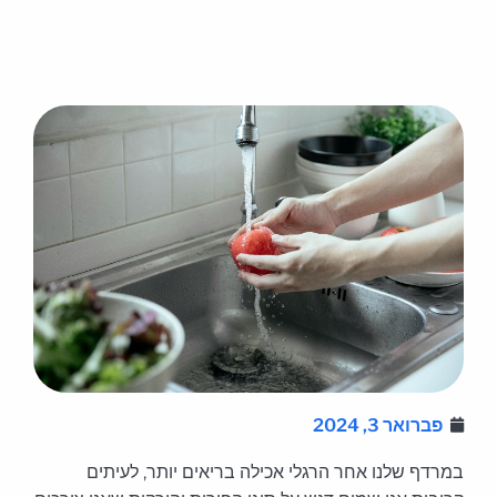
פברואר 3, 2024
במרדף שלנו אחר הרגלי אכילה בריאים יותר, לעיתים