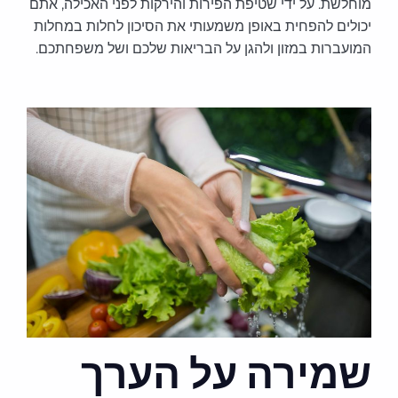
מוחלשת. על ידי שטיפת הפירות והירקות לפני האכילה, אתם
יכולים להפחית באופן משמעותי את הסיכון לחלות במחלות
המועברות במזון ולהגן על הבריאות שלכם ושל משפחתכם.
שמירה על הערך