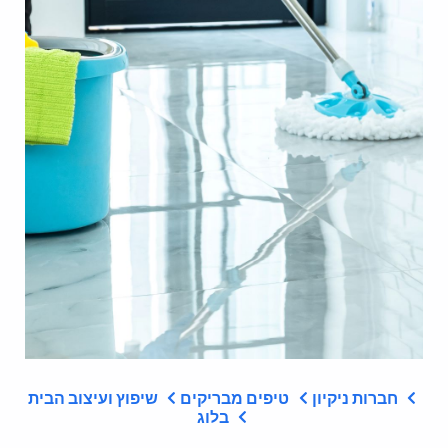
חברות ניקיון
טיפים מבריקים
שיפוץ ועיצוב הבית
בלוג