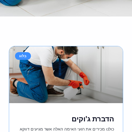
בלוג
הדברת ג'וקים
כולנו מכירים את רגעי האימה האלה אשר מגיעים דווקא