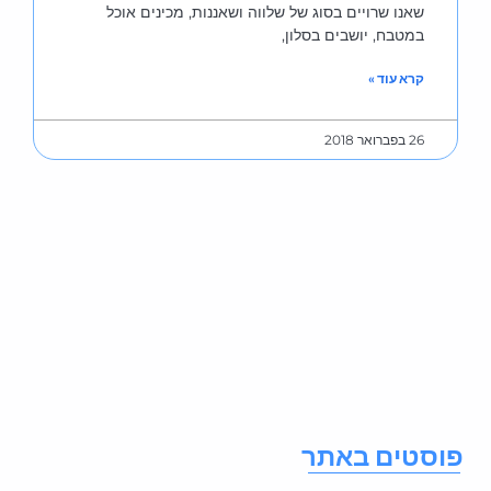
שאנו שרויים בסוג של שלווה ושאננות, מכינים אוכל
במטבח, יושבים בסלון,
קרא עוד »
26 בפברואר 2018
וסטים באתר