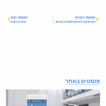
המאמר הקודם
המאמר הבא
ניקוי פרקט: 5 טיפים לשמירת על הפרקט בבית
הדברת ג'וקים
וסטים באתר