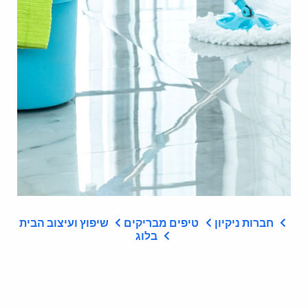
חברות ניקיון
טיפים מבריקים
שיפוץ ועיצוב הבית
בלוג