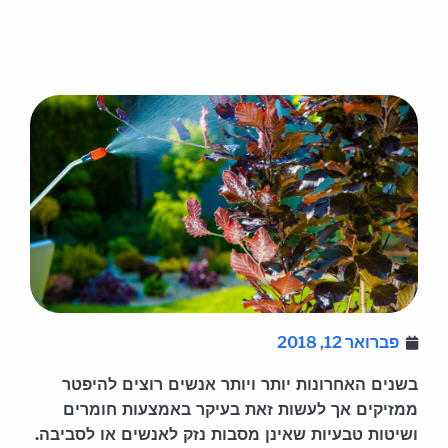
פברואר 12, 2018
בשנים האחרונות יותר ויותר אנשים רוצים להיפטר
ממזיקים אך לעשות זאת בעיקר באמצעות חומרים
ושיטות טבעיות שאינן מסבות נזק לאנשים או לסביבה.