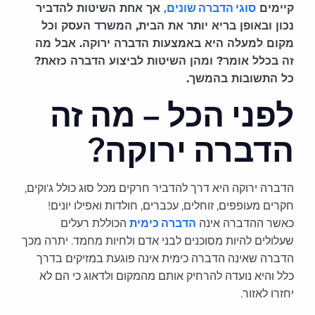
קיימים
סוגי הדברה שונים,
אך
אחת השיטות להדביר
נכון ובאופן בריא יותר את הבית, המשרד העסק וכל
מקום למעלה היא באמצעות הדברה ירוקה. אבל מה
זה בכלל אומר? ומהן השיטות לביצוע הדברה כזאת?
כל התשובות בהמשך.
לפני הכל – מה זה
הדברה ירוקה?
הדברה ירוקה היא דרך להדביר חרקים מכל סוג כולל ג'וקים,
חקרים מעופפים, זוחלים, עכברים, חולדות ואפילו יונים!
כאשר ההדברה אינה
הדברה כימית
הכוללת רעלים
שעלולים להיות מסוכנים לבני אדם ולחיות מחמד. יתרה מכך
הדברה שאינה הדברה כימית אינה פוגעת במזיקים בדרך
כלל והיא נועדה להרחיק אותם מהמקום ולדאוג כי הם לא
יחזרו לאזור.