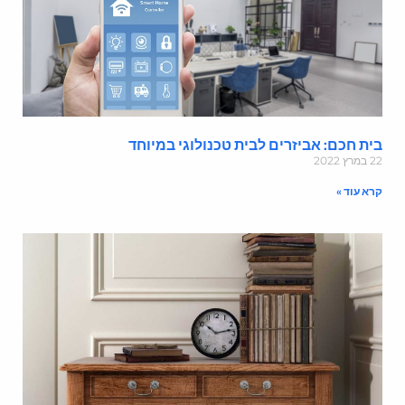
ית חכם: אביזרים לבית טכנולוגי במיוחד
במרץ 2022
רא עוד »