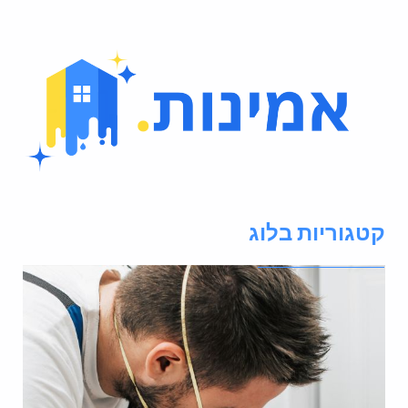
טגוריות בלוג