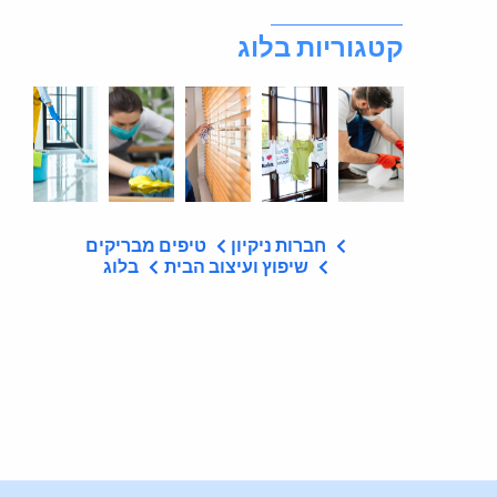
קטגוריות בלוג
חברות ניקיון
טיפים מבריקים
שיפוץ ועיצוב הבית
בלוג