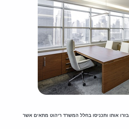
זרו אותו ותכניסו בחלל המשרד ריהוט מתאים אשר