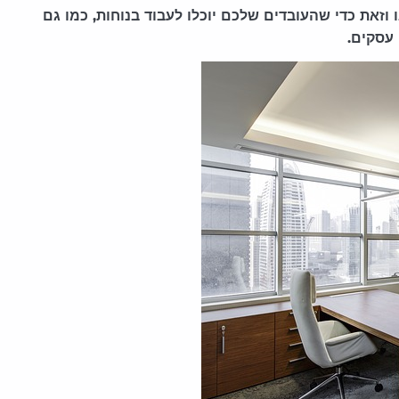
 וזאת כדי שהעובדים שלכם יוכלו לעבוד בנוחות, כמו גם
עסקים.