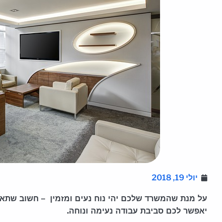
יולי 19, 2018
על מנת שהמשרד שלכם יהי נוח נעים ומזמין – חשוב שתאב
יאפשר לכם סביבת עבודה נעימה ונוחה.