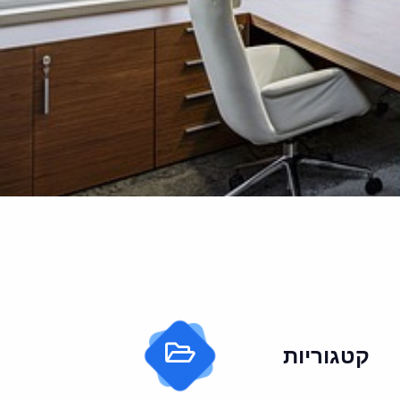
קטגוריות