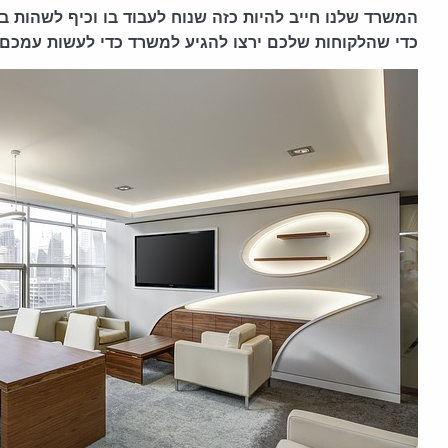
המשרד שלנו חייב להיות כזה שנוח לעבוד בו וכיף לשהות בו
כדי שהלקוחות שלכם ירצו להגיע למשרד כדי לעשות עמכם 