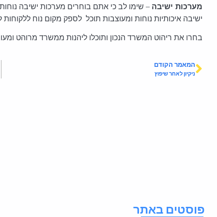
מערכות ישיבה
– שימו לב כי אתם בוחרים מערכות ישיבה נוח
ישיבה איכותיות נוחות ומעוצבות תוכל לספק מקום נוח ללקוחות ל
בחרו את ריהוט המשרד הנכון ותוכלו ליהנות ממשרד מרוהט ומעו
המאמר הקודם
ניקיון לאחר שיפוץ
פוסטים באתר