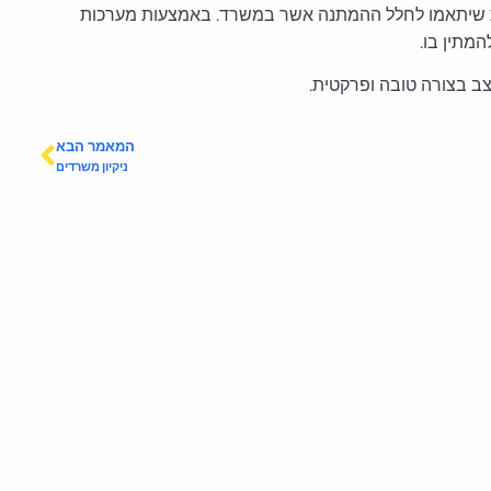
ות שיתאמו לחלל ההמתנה אשר במשרד. באמצעות מערכות
המתין בו.
צב בצורה טובה ופרקטית.
המאמר הבא
ניקיון משרדים