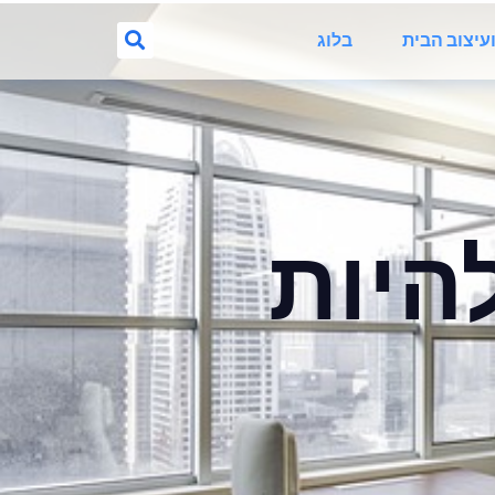
ועיצוב הבית
בלוג
להיות