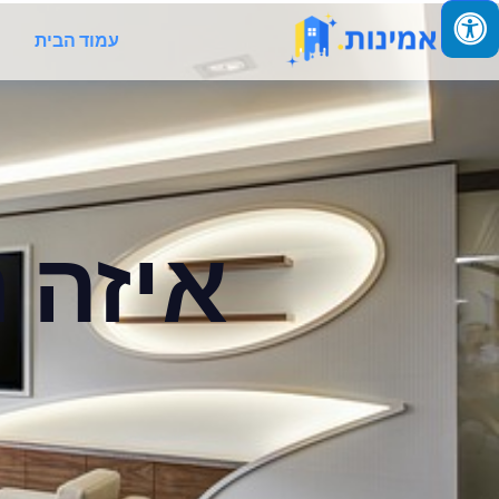
עמוד הבית
איזה ר