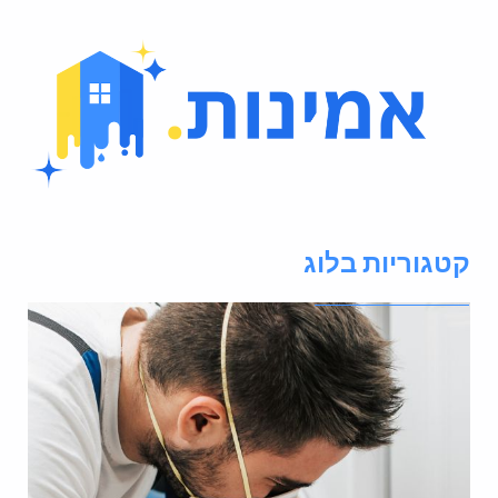
טגוריות בלוג