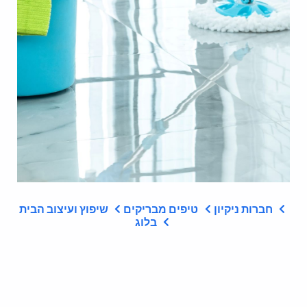
חברות ניקיון
טיפים מבריקים
שיפוץ ועיצוב הבית
בלוג