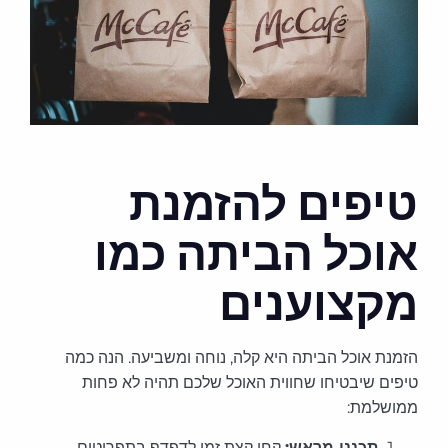
טיפים להזמנת
אוכל הביתה כמו
מקצוענים
הזמנת אוכל הביתה היא קלה, נוחה ומשביעה. הנה כמה
טיפים שיבטיחו שחווית האוכל שלכם תהיה לא פחות
ממושלמת:
תכננו מראש:
קחו קצת זמן לדפדף בתפריטים