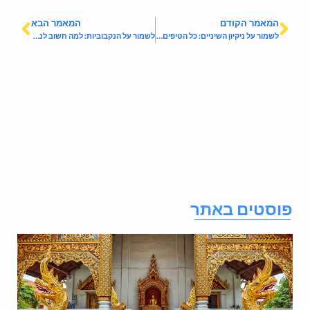
המאמר הקודם
המאמר הבא
לשמור על ניקיון השיניים: כל הטיפים המבריקים ביותר
לשמור על הנקבוביות: למה חשוב לנקות את עור הפנים?
וסטים באתר