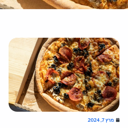
מרץ 7, 2024