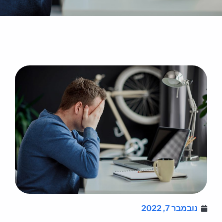
נובמבר 7, 2022