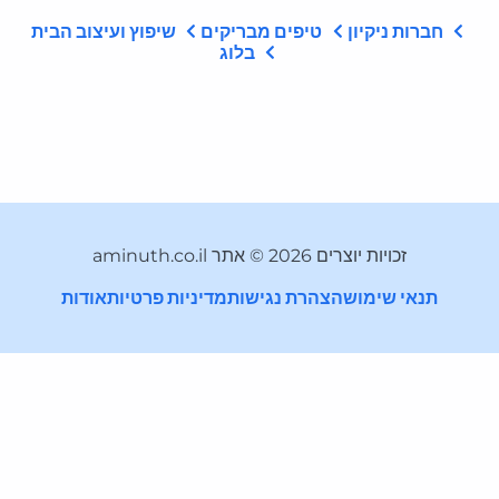
חברות ניקיון
טיפים מבריקים
שיפוץ ועיצוב הבית
בלוג
זכויות יוצרים 2026 © אתר aminuth.co.il
תנאי שימוש
הצהרת נגישות
מדיניות פרטיות
אודות