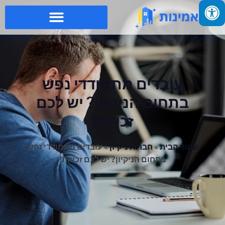
עובדים מתמודדי נפש
בתחום הניקיון? יש לכם
זכויות!
עמוד הבית
»
חברות ניקיון
»
עובדים מתמודדי נפש
בתחום הניקיון? יש לכם זכויות!