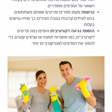
וישמור על המדפים מסודרים.
נגישות:
מקמו ספרים ופריטים שאתם משתמשים
בהם לעיתים קרובות בגובה העיניים, כך שיהיו נגישים
בקלות.
הוספת נגיעה דקורטיבית:
הוסיפו כמה פריטים
דקורטיביים, כמו מסגרות תמונה או עציצים קטנים, כדי
להפוך את המדפים לאטרקטיביים יותר.