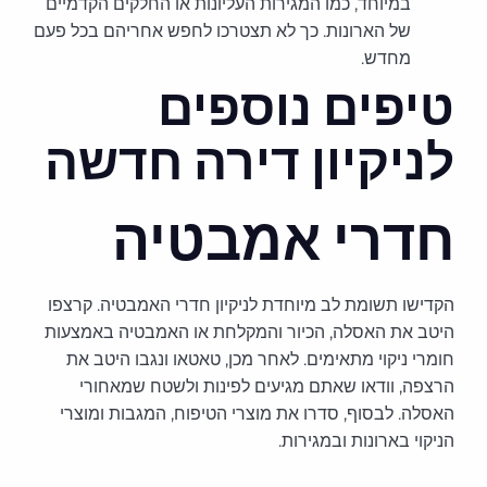
במיוחד, כמו המגירות העליונות או החלקים הקדמיים
של הארונות. כך לא תצטרכו לחפש אחריהם בכל פעם
מחדש.
טיפים נוספים
לניקיון דירה חדשה
חדרי אמבטיה
הקדישו תשומת לב מיוחדת לניקיון חדרי האמבטיה. קרצפו
היטב את האסלה, הכיור והמקלחת או האמבטיה באמצעות
חומרי ניקוי מתאימים. לאחר מכן, טאטאו ונגבו היטב את
הרצפה, וודאו שאתם מגיעים לפינות ולשטח שמאחורי
האסלה. לבסוף, סדרו את מוצרי הטיפוח, המגבות ומוצרי
הניקוי בארונות ובמגירות.