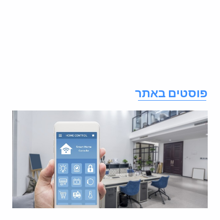
וסטים באתר