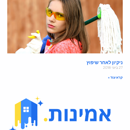
יקיון לאחר שיפוץ
ביוני 2018
רא עוד »