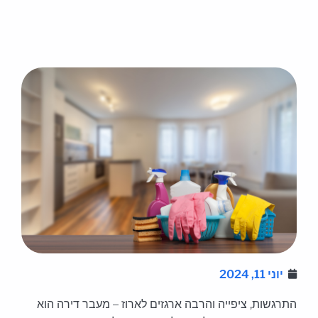
יוני 11, 2024
התרגשות, ציפייה והרבה ארגזים לארוז – מעבר דירה הוא