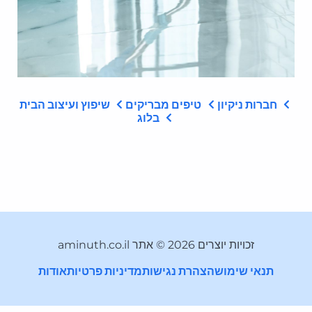
חברות ניקיון
טיפים מבריקים
שיפוץ ועיצוב הבית
בלוג
זכויות יוצרים 2026 © אתר aminuth.co.il
תנאי שימוש
הצהרת נגישות
מדיניות פרטיות
אודות