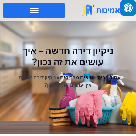
ניקיון דירה חדשה – איך
עושים את זה נכון?
עמוד הבית
»
טיפים מבריקים
»
ניקיון דירה חדשה –
איך עושים את זה נכון?