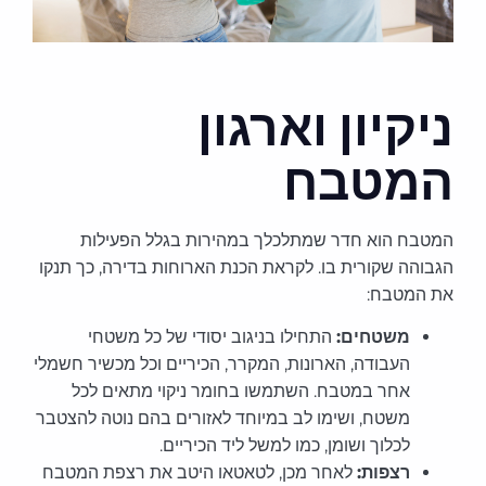
ניקיון וארגון
המטבח
המטבח הוא חדר שמתלכלך במהירות בגלל הפעילות
הגבוהה שקורית בו. לקראת הכנת הארוחות בדירה, כך תנקו
את המטבח:
משטחים:
התחילו בניגוב יסודי של כל משטחי
העבודה, הארונות, המקרר, הכיריים וכל מכשיר חשמלי
אחר במטבח. השתמשו בחומר ניקוי מתאים לכל
משטח, ושימו לב במיוחד לאזורים בהם נוטה להצטבר
לכלוך ושומן, כמו למשל ליד הכיריים.
רצפות:
לאחר מכן, לטאטאו היטב את רצפת המטבח