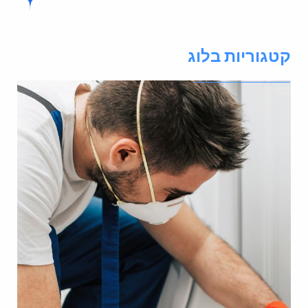
טגוריות בלוג