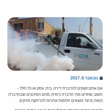
נובמבר 6, 2017
אם אתם זקוקים להדברת דירה, בית, עסק או כל חלל –
חשוב שתדעו מהי הדברה כימית, מהם הסיכונים שבהדברה
כזאת, וכיצד מוצאים חלופות אחרות להרחקת מזיקים.