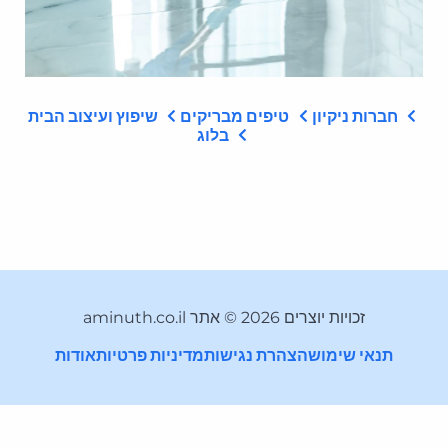
חברות ניקיון
טיפים מבריקים
שיפוץ ועיצוב הבית
בלוג
זכויות יוצרים 2026 © אתר aminuth.co.il
תנאי שימוש
הצהרת נגישות
מדיניות פרטיות
אודות