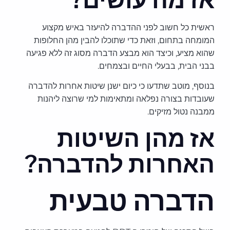
ראשית כל חשוב לפני ההדברה להיעזר באיש מקצוע
המומחה בתחום, וזאת כדי שתוכלו להבין מהן החלופות
שהוא מציע, וכיצד הוא מבצע הדברה מסוג זה ללא פגיעה
בבני הבית, בבעלי החיים ובצמחים.
בנוסף, מוטב שתדעו כי כיום ישנן שיטות אחרות להדברה
שעובדות בצורה נפלאה ומתאימות למי שרוצה ליהנות
ממבנה נטול מזיקים.
אז מהן השיטות
האחרות להדברה?
הדברה טבעית