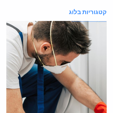
טגוריות בלוג