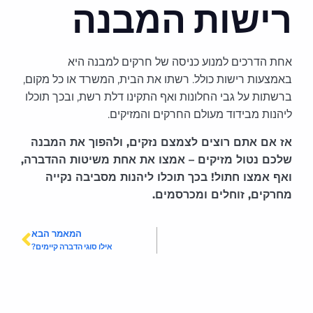
רישות המבנה
אחת הדרכים למנוע כניסה של חרקים למבנה היא
באמצעות רישות כולל. רשתו את הבית, המשרד או כל מקום,
ברשתות על גבי החלונות ואף התקינו דלת רשת, ובכך תוכלו
ליהנות מבידוד מעולם החרקים והמזיקים.
אז אם אתם רוצים לצמצם נזקים, ולהפוך את המבנה
שלכם נטול מזיקים – אמצו את אחת משיטות ההדברה,
ואף אמצו חתול! בכך תוכלו ליהנות מסביבה נקייה
מחרקים, זוחלים ומכרסמים.
המאמר הבא
אילו סוגי הדברה קיימים?