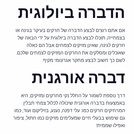
הדברה ביולוגית
אם אתם רוצים לבצע הדברה של חרקים בעיקר בגינה או
בצמחייה, תוכלו לבצע הדברה ביולוגית על ידי הבאה של
חרקים לגינה, שאינן מזיקים לצמחים אבל הם כאלה
שאוכלים ומסלקים את החרקים המזיקים לצמחים שלכם.
לשם כך חשוב לבצע מחקר אגרונומי מקיף.
דברה אורגנית
דרך נוספת לשמור על החלל נקי מחרקים ומזיקים, היא
באמצעות בדברה אורגנית שיכולה לכלול צמחי תבלין
המרחיקים חרקים כמו: עלי דפנה, נענע, בזיליקום ועוד, כמו
גם שימוש בבעלי חיים שמעלימים מזיקים כמו חתול, ציפור
ואפילו שממית!